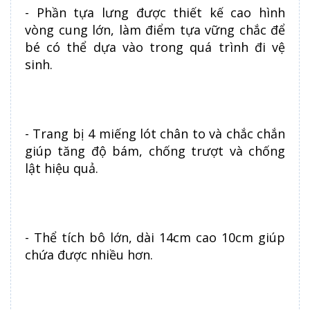
- Phần tựa lưng được thiết kế cao hình
vòng cung lớn, làm điểm tựa vững chắc để
bé có thể dựa vào trong quá trình đi vệ
sinh.
- Trang bị 4 miếng lót chân to và chắc chắn
giúp tăng độ bám, chống trượt và chống
lật hiệu quả.
- Thể tích bô lớn, dài 14cm cao 10cm giúp
chứa được nhiều hơn.