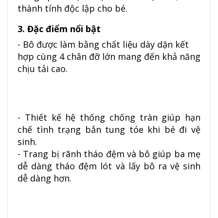
thành tính độc lập cho bé.
3. Đặc điểm nổi bật
- Bô được làm bằng chất liệu dày dặn kết
hợp cùng 4 chân đỡ lớn mang đến khả năng
chịu tải cao.
- Thiết kế hệ thống chống tràn giúp hạn
chế tình trạng bắn tung tóe khi bé đi vệ
sinh.
- Trang bị rãnh tháo đệm và bô giúp ba mẹ
dễ dàng tháo đệm lót và lấy bô ra vệ sinh
dễ dàng hơn.