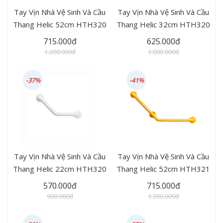
Tay Vịn Nhà Vệ Sinh Và Cầu
Tay Vịn Nhà Vệ Sinh Và Cầu
Thang Helic 52cm HTH320
Thang Helic 32cm HTH320
715.000đ
625.000đ
1.200.000đ
1.000.000đ
-37%
-41%
Tay Vịn Nhà Vệ Sinh Và Cầu
Tay Vịn Nhà Vệ Sinh Và Cầu
Thang Helic 22cm HTH320
Thang Helic 52cm HTH321
570.000đ
715.000đ
900.000đ
1.200.000đ