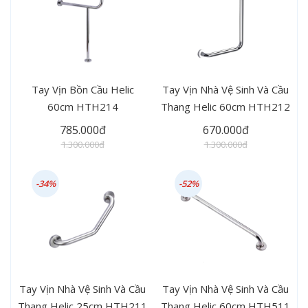
Tay Vịn Bồn Cầu Helic
Tay Vịn Nhà Vệ Sinh Và Cầu
60cm HTH214
Thang Helic 60cm HTH212
785.000đ
670.000đ
1.300.000đ
1.300.000đ
-34%
-52%
Tay Vịn Nhà Vệ Sinh Và Cầu
Tay Vịn Nhà Vệ Sinh Và Cầu
Thang Helic 25cm HTH211
Thang Helic 60cm HTH511