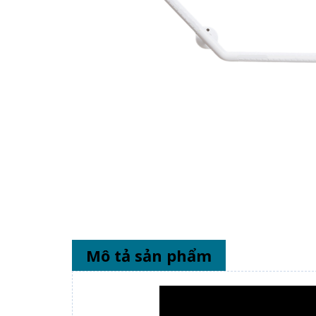
Mô tả sản phẩm