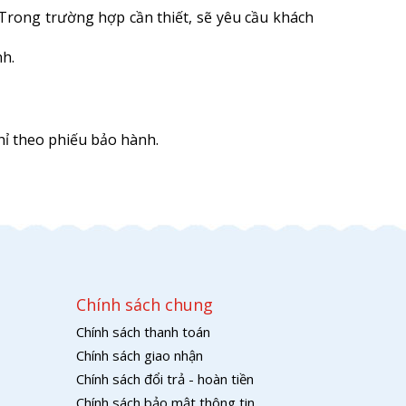
Trong trường hợp cần thiết, sẽ yêu cầu khách
h.
hỉ theo phiếu bảo hành.
Chính sách chung
Chính sách thanh toán
Chính sách giao nhận
Chính sách đổi trả - hoàn tiền
Chính sách bảo mật thông tin