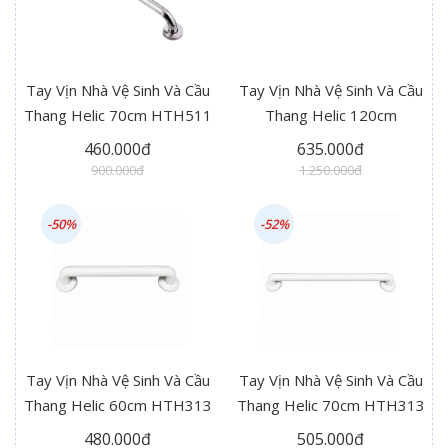
Tay Vịn Nhà Vệ Sinh Và Cầu
Tay Vịn Nhà Vệ Sinh Và Cầu
Thang Helic 70cm HTH511
Thang Helic 120cm
HTH313 Plus
460.000đ
635.000đ
900.000đ
1.250.000đ
-50%
-52%
Tay Vịn Nhà Vệ Sinh Và Cầu
Tay Vịn Nhà Vệ Sinh Và Cầu
Thang Helic 60cm HTH313
Thang Helic 70cm HTH313
480.000đ
505.000đ