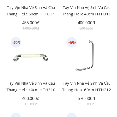
Tay Vịn Nhà Vệ Sinh Và Cầu
Tay Vịn Nhà Vệ Sinh Và Cầu
Thang Helic 60cm HTH311
Thang Helic 40cm HTH311
455.000đ
400.000đ
1.000.000đ
800.000đ
-50%
-49%
Tay Vịn Nhà Vệ Sinh Và Cầu
Tay Vịn Nhà Vệ Sinh Và Cầu
Thang Helic 40cm HTH310
Thang Helic 60cm HTH212
400.000đ
670.000đ
800.000đ
1.300.000đ