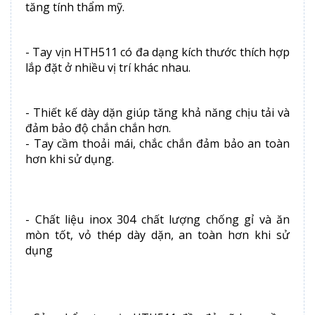
tăng tính thẩm mỹ.
- Tay vịn HTH511 có đa dạng kích thước thích hợp
lắp đặt ở nhiều vị trí khác nhau.
- Thiết kế dày dặn giúp tăng khả năng chịu tải và
đảm bảo độ chắn chắn hơn.
- Tay cầm thoải mái, chắc chắn đảm bảo an toàn
hơn khi sử dụng.
- Chất liệu inox 304 chất lượng chống gỉ và ăn
mòn tốt, vỏ thép dày dặn, an toàn hơn khi sử
dụng