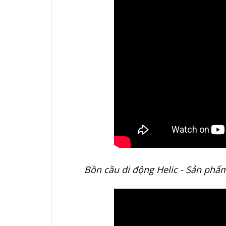
Bồn cầu di động Helic - Sản phẩm