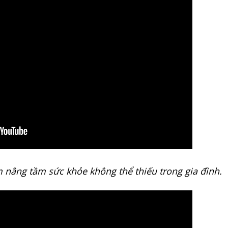
 nâng tầm sức khỏe không thể thiếu trong gia đình.