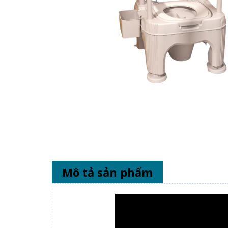
Mô tả sản phẩm