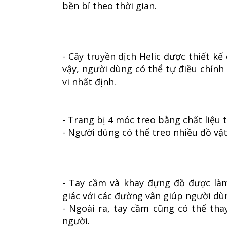
bền bỉ theo thời gian.
- Cây truyền dịch Helic được thiết kế
vậy, người dùng có thể tự điều chỉn
vi nhất định.
- Trang bị 4 móc treo bằng chất liệu 
- Người dùng có thể treo nhiều đồ vật
- Tay cầm và khay đựng đồ được làm
giác với các đường vân giúp người dù
- Ngoài ra, tay cầm cũng có thể th
người.