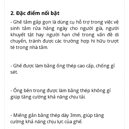
2. Đặc điểm nổi bật
- Ghế tắm gấp gọn là dùng cụ hỗ trợ trong việc vệ
sinh tắm rửa hằng ngày cho người già, người
khuyết tật hay người hạn chế trong vấn đề di
chuyển, tránh được các trường hợp hi hữu trượt
té trong nhà tắm.
- Ghế được làm bằng ống thép cao cấp, chống gỉ
sét.
- Ống bên trong được làm bằng thép không gỉ
giúp tăng cường khả năng chịu tải.
- Miếng gắn bằng thép dày 3mm, giúp tăng
cường khả năng chịu lực của ghế.