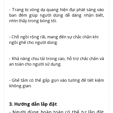
- Trang bị vòng dạ quang hiện đại phát sáng vào
ban đêm giúp người dùng dễ dàng nhận biết,
nhìn thấy trong bóng tối.
- Chỗ ngồi rộng rãi, mang đến sự chắc chắn khi
ngồi ghế cho người dùng.
- Khả năng chịu tải trong cao, hỗ trợ chắc chắn và
an toàn cho người sử dụng.
- Ghế tắm có thể gấp gọn vào tường để tiết kiệm
không gian.
3. Hướng dẫn lắp đặt
- Người dùng hoàn toàn có thể tự lắp đặt