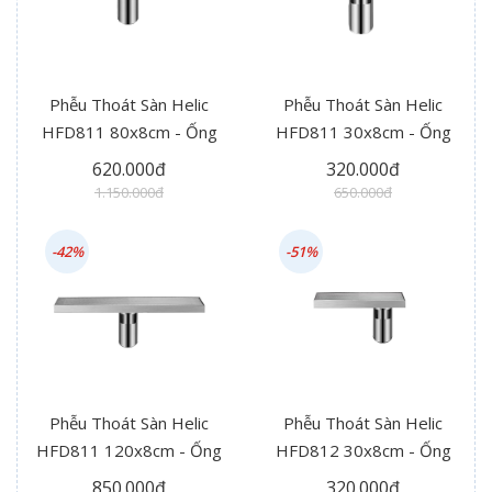
Phễu Thoát Sàn Helic
Phễu Thoát Sàn Helic
HFD811 80x8cm - Ống
HFD811 30x8cm - Ống
Thoát Giữa
Thoát Giữa
620.000đ
320.000đ
1.150.000đ
650.000đ
-42%
-51%
Phễu Thoát Sàn Helic
Phễu Thoát Sàn Helic
HFD811 120x8cm - Ống
HFD812 30x8cm - Ống
Thoát Giữa
Thoát Hông
850.000đ
320.000đ