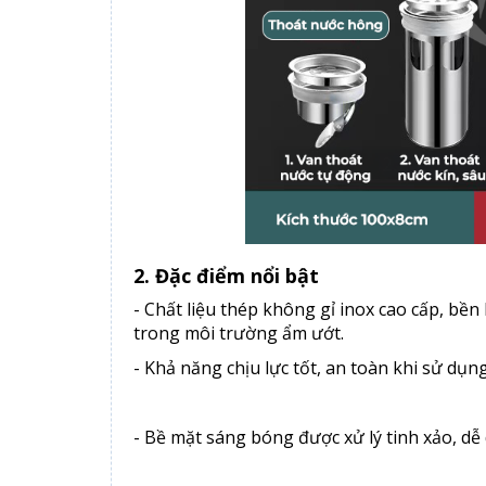
2. Đặc điểm nổi bật
- Chất liệu thép không gỉ inox cao cấp, bền
trong môi trường ẩm ướt.
- Khả năng chịu lực tốt, an toàn khi sử dụ
- Bề mặt sáng bóng được xử lý tinh xảo, dễ