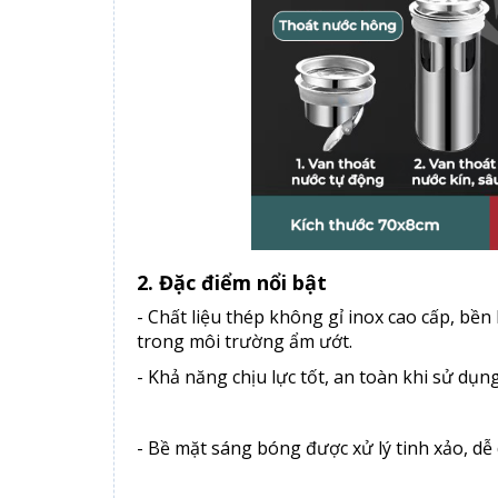
2. Đặc điểm nổi bật
- Chất liệu thép không gỉ inox cao cấp, bền
trong môi trường ẩm ướt.
- Khả năng chịu lực tốt, an toàn khi sử dụ
- Bề mặt sáng bóng được xử lý tinh xảo, dễ