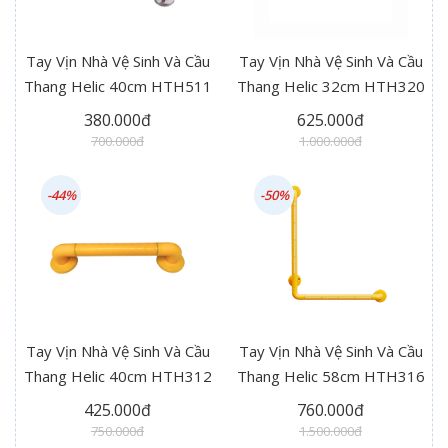
Tay Vịn Nhà Vệ Sinh Và Cầu
Tay Vịn Nhà Vệ Sinh Và Cầu
Thang Helic 40cm HTH511
Thang Helic 32cm HTH320
380.000đ
625.000đ
700.000đ
1.000.000đ
-44%
-50%
Tay Vịn Nhà Vệ Sinh Và Cầu
Tay Vịn Nhà Vệ Sinh Và Cầu
Thang Helic 40cm HTH312
Thang Helic 58cm HTH316
425.000đ
760.000đ
750.000đ
1.500.000đ