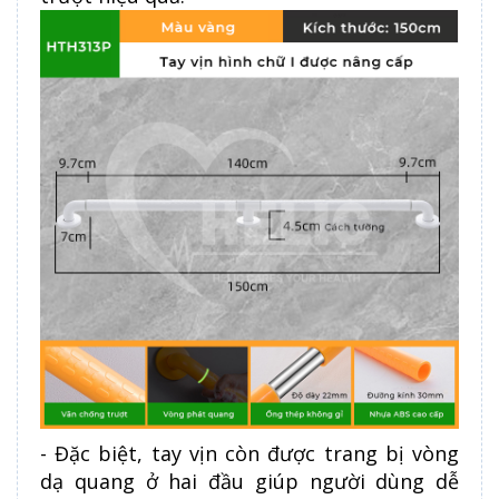
- Đặc biệt, tay vịn còn được trang bị vòng
dạ quang ở hai đầu giúp người dùng dễ