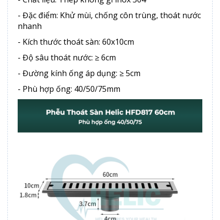
- Đặc điểm: Khử mùi, chống côn trùng, thoát nước
nhanh
- Kích thước thoát sàn: 60x10cm
- Độ sâu thoát nước: ≥ 6cm
- Đường kính ống áp dụng: ≥ 5cm
- Phù hợp ống: 40/50/75mm