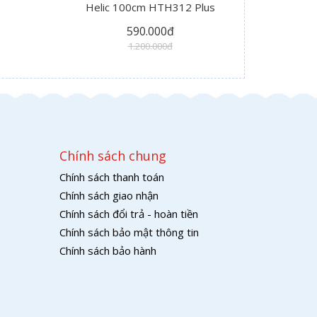
Helic 100cm HTH312 Plus
590.000đ
1.200.000đ
Chính sách chung
Chính sách thanh toán
Chính sách giao nhận
Chính sách đổi trả - hoàn tiền
Chính sách bảo mật thông tin
Chính sách bảo hành