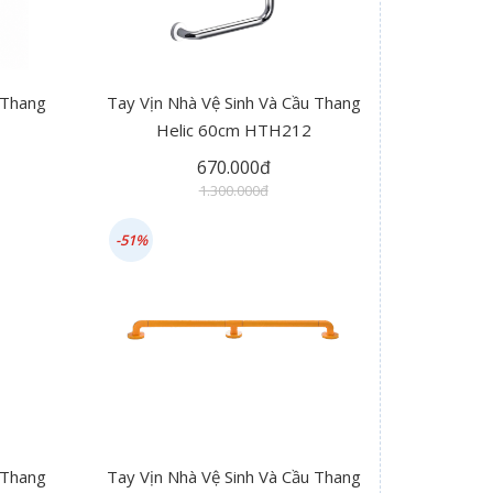
 Thang
Tay Vịn Nhà Vệ Sinh Và Cầu Thang
Helic 60cm HTH212
670.000đ
1.300.000đ
-51%
 Thang
Tay Vịn Nhà Vệ Sinh Và Cầu Thang