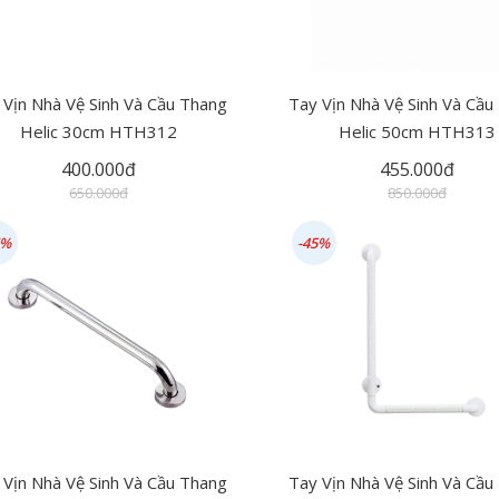
 Vịn Nhà Vệ Sinh Và Cầu Thang
Tay Vịn Nhà Vệ Sinh Và Cầu
Helic 30cm HTH312
Helic 50cm HTH313
400.000đ
455.000đ
650.000đ
850.000đ
6%
-45%
 Vịn Nhà Vệ Sinh Và Cầu Thang
Tay Vịn Nhà Vệ Sinh Và Cầu