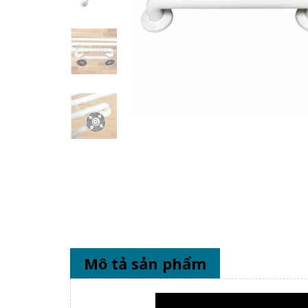
Mô tả sản phẩm